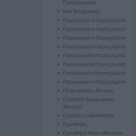
Προγράμματα
Νέο Βιογραφικό
Περιορισμένο περιεχόμενο
Περιορισμένο περιεχόμενο
Περιορισμένο περιεχόμενο
Περιορισμένο περιεχόμενο
Περιορισμένο περιεχόμενο
Περιορισμένο περιεχόμενο
Περιορισμένο περιεχόμενο
Περιορισμένο περιεχόμενο
Πληροφορίες Αίτησης
Προβολή Βιογραφικού
Φοιτητή
Προβολή ειδοποίησης
Προσθήκη
Προσθήκη Νέου Μέντορα