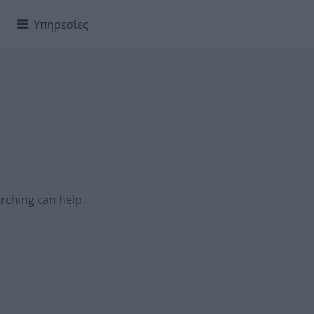
Υπηρεσίες
arching can help.