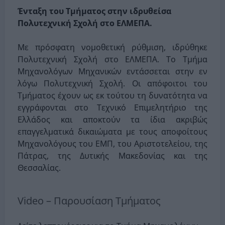
Ένταξη του Τμήματος στην ιδρυθείσα
Πολυτεχνική Σχολή στο ΕΛΜΕΠΑ.
Με πρόσφατη νομοθετική ρύθμιση, ιδρύθηκε
Πολυτεχνική Σχολή στο ΕΛΜΕΠΑ. Το Τμήμα
Μηχανολόγων Μηχανικών εντάσσεται στην εν
λόγω Πολυτεχνική Σχολή. Οι απόφοιτοι του
Τμήματος έχουν ως εκ τούτου τη δυνατότητα να
εγγράφονται στο Τεχνικό Επιμελητήριο της
Ελλάδος και αποκτούν τα ίδια ακριβώς
επαγγελματικά δικαιώματα με τους αποφοίτους
Μηχανολόγους του ΕΜΠ, του Αριστοτελείου, της
Πάτρας, της Δυτικής Μακεδονίας και της
Θεσσαλίας.
Video – Παρουσίαση Τμήματος