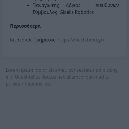
Παναγιώτης Λάγιος : Διευθύνων
Σύμβουλος, Gizelis Robotics
Περισσότερα
Ιστότοπος Τμήματος:
https://mech.hmu.gr/
Lorem ipsum dolor sit amet, consectetur adipiscing
elit. Ut elit tellus, luctus nec ullamcorper mattis,
pulvinar dapibus leo.