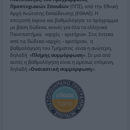
Προπτυχιακών Σπουδών
(ΠΠΣ), από την Εθνική
Αρχή Ανώτατης Εκπαίδευσης (ΕΘΑΑΕ). Η
επιτροπή έκρινε και βαθμολόγησε το πρόγραμμα
με βάση δώδεκα, κοινές για όλα τα ελληνικά
Πανεπιστήμια, «αρχές – κριτήρια». Στις έντεκα
από τις δώδεκα «αρχές – κριτήρια», η
βαθμολόγηση του Τμήματος είναι η ανώτερη,
δηλαδή «
Πλήρης συμμόρφωση
». Σε μια από
αυτές η βαθμολόγηση είναι η αμέσως επόμενη,
δηλαδή «
Ουσιαστική συμμόρφωση
».