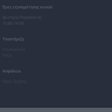
Ώρες εξυπηρέτησης κοινού
Δευτέρα-Παρασκευή
10:00-14:00
Υποστήριξη
Επικοινωνία
FAQs
Ασφάλεια
Όροι Χρήσης