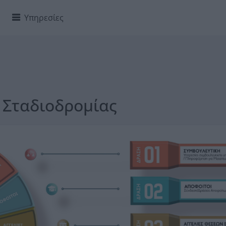
Υπηρεσίες
 Σταδιοδρομίας