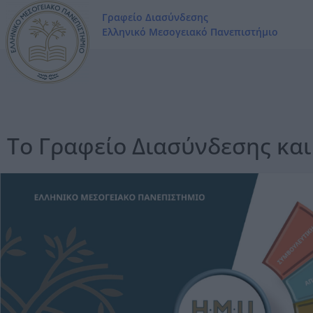
Γραφείο Διασύνδεσης
Ελληνικό Μεσογειακό Πανεπιστήμιο
Το Γραφείο Διασύνδεσης και