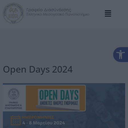
Αν
Open Days 2024