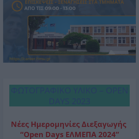
ΦΩΤΟΓΡΑΦΙΚΟ ΥΛΙΚΟ – OPEN
DAYS 2023
Νέες Ημερομηνίες Διεξαγωγής
“Open Days ΕΛΜΕΠΑ 2024”