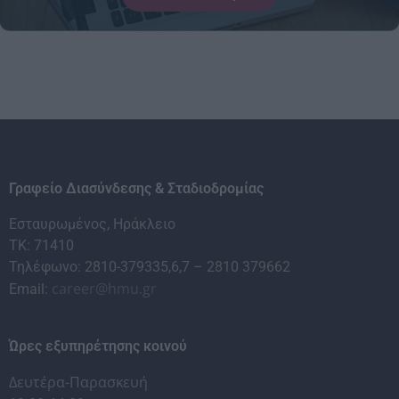
Γραφείο Διασύνδεσης & Σταδιοδρομίας
Εσταυρωμένος, Ηράκλειο
ΤΚ: 71410
Τηλέφωνο: 2810-379335,6,7 – 2810 379662
career@hmu.gr
Email:
Ώρες εξυπηρέτησης κοινού
Δευτέρα-Παρασκευή