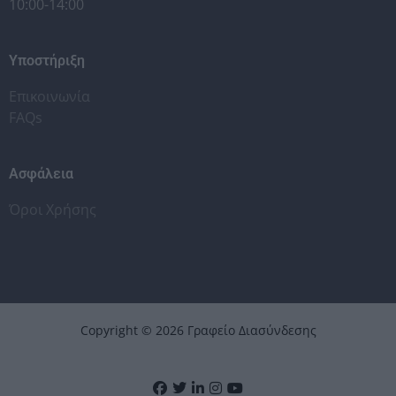
10:00-14:00
Υποστήριξη
Επικοινωνία
FAQs
Ασφάλεια
Όροι Χρήσης
Copyright © 2026 Γραφείο Διασύνδεσης