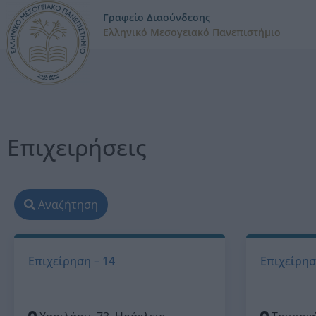
Γραφείο Διασύνδεσης
Ελληνικό Μεσογειακό Πανεπιστήμιο
Επιχειρήσεις
Αναζήτηση
Επιχείρηση – 14
Επιχείρησ