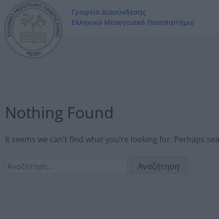
Γραφείο Διασύνδεσης
Ελληνικό Μεσογειακό Πανεπιστήμιο
Nothing Found
It seems we can’t find what you’re looking for. Perhaps se