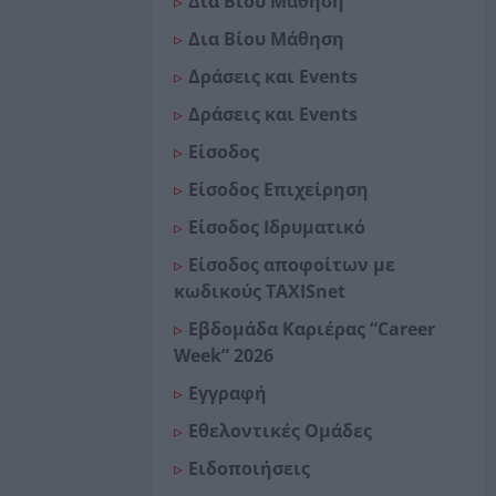
Δια Βίου Μάθηση
Δια Βίου Μάθηση
Δράσεις και Events
Δράσεις και Events
Είσοδος
Είσοδος Επιχείρηση
Είσοδος Ιδρυματικό
Είσοδος αποφοίτων με
κωδικούς TAXISnet
Εβδομάδα Καριέρας “Career
Week” 2026
Εγγραφή
Εθελοντικές Ομάδες
Ειδοποιήσεις