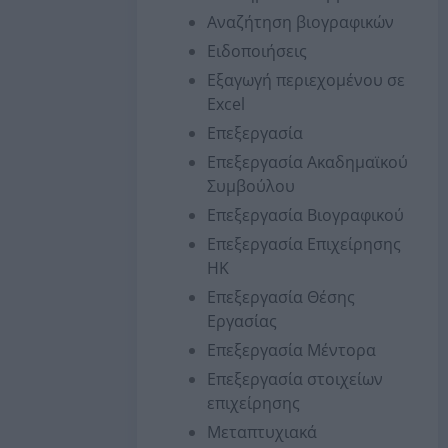
Αναζήτηση βιογραφικών
Ειδοποιήσεις
Εξαγωγή περιεχομένου σε
Excel
Επεξεργασία
Επεξεργασία Ακαδημαϊκού
Συμβούλου
Επεξεργασία Βιογραφικού
Επεξεργασία Επιχείρησης
ΗΚ
Επεξεργασία Θέσης
Εργασίας
Επεξεργασία Μέντορα
Επεξεργασία στοιχείων
επιχείρησης
Μεταπτυχιακά