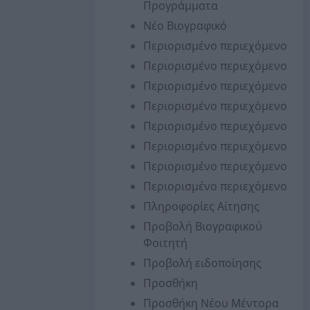
Προγράμματα
Νέο Βιογραφικό
Περιορισμένο περιεχόμενο
Περιορισμένο περιεχόμενο
Περιορισμένο περιεχόμενο
Περιορισμένο περιεχόμενο
Περιορισμένο περιεχόμενο
Περιορισμένο περιεχόμενο
Περιορισμένο περιεχόμενο
Περιορισμένο περιεχόμενο
Πληροφορίες Αίτησης
Προβολή Βιογραφικού
Φοιτητή
Προβολή ειδοποίησης
Προσθήκη
Προσθήκη Νέου Μέντορα