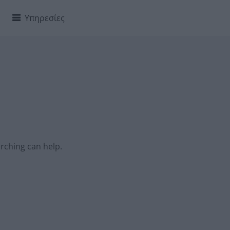
Υπηρεσίες
arching can help.