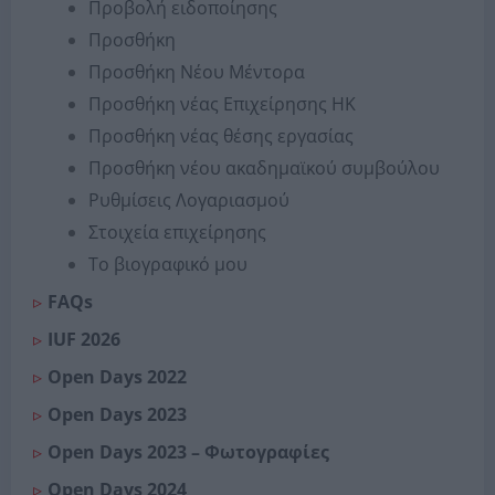
Προβολή ειδοποίησης
Προσθήκη
Προσθήκη Νέου Μέντορα
Προσθήκη νέας Επιχείρησης ΗΚ
Προσθήκη νέας θέσης εργασίας
Προσθήκη νέου ακαδημαϊκού συμβούλου
Ρυθμίσεις Λογαριασμού
Στοιχεία επιχείρησης
Το βιογραφικό μου
FAQs
IUF 2026
Open Days 2022
Open Days 2023
Open Days 2023 – Φωτογραφίες
Open Days 2024