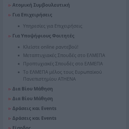
Ατομική Συμβουλευτική
Για Επιχειρήσεις
Υπηρεσίες για Επιχειρήσεις
Για Υποψήφιους Φοιτητές
Κλείστε online ραντεβού!
Μεταπτυχιακές Σπουδές στο ΕΛΜΕΠΑ
Προπτυχιακές Σπουδές στο ΕΛΜΕΠΑ
Το ΕΛΜΕΠΑ μέλος τους Ευρωπαϊκού
Πανεπιστημίου ΑΤΗΕΝΑ
Δια Βίου Μάθηση
Δια Βίου Μάθηση
Δράσεις και Events
Δράσεις και Events
Είσοδος