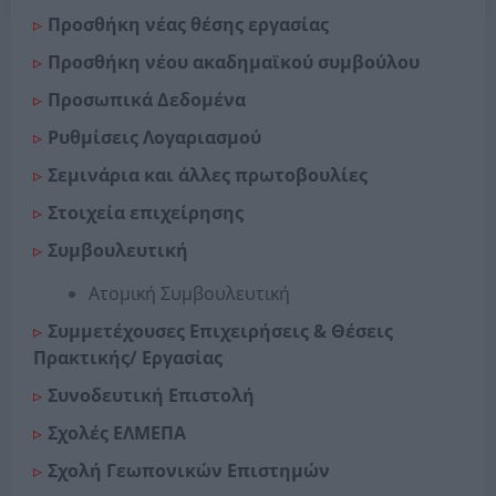
Προσθήκη νέας θέσης εργασίας
Προσθήκη νέου ακαδημαϊκού συμβούλου
Προσωπικά Δεδομένα
Ρυθμίσεις Λογαριασμού
Σεμινάρια και άλλες πρωτοβουλίες
Στοιχεία επιχείρησης
Συμβουλευτική
Ατομική Συμβουλευτική
Συμμετέχουσες Επιχειρήσεις & Θέσεις
Πρακτικής/ Εργασίας
Συνοδευτική Επιστολή
Σχολές ΕΛΜΕΠΑ
Σχολή Γεωπονικών Επιστημών