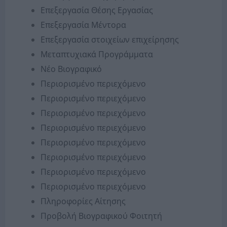
Επεξεργασία Θέσης Εργασίας
Επεξεργασία Μέντορα
Επεξεργασία στοιχείων επιχείρησης
Μεταπτυχιακά Προγράμματα
Νέο Βιογραφικό
Περιορισμένο περιεχόμενο
Περιορισμένο περιεχόμενο
Περιορισμένο περιεχόμενο
Περιορισμένο περιεχόμενο
Περιορισμένο περιεχόμενο
Περιορισμένο περιεχόμενο
Περιορισμένο περιεχόμενο
Περιορισμένο περιεχόμενο
Πληροφορίες Αίτησης
Προβολή Βιογραφικού Φοιτητή