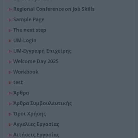
Regional Conference on Job Skills
Sample Page
The next step
UM-Login
UM-Εγγραφή Επιχείρης
Welcome Day 2025
Workbook
test
Άρθρα
Άρθρα Συμβουλευτικής
Όροι Χρήσης
Αγγελίες Εργασίας
Αιτήσεις Εργασίας