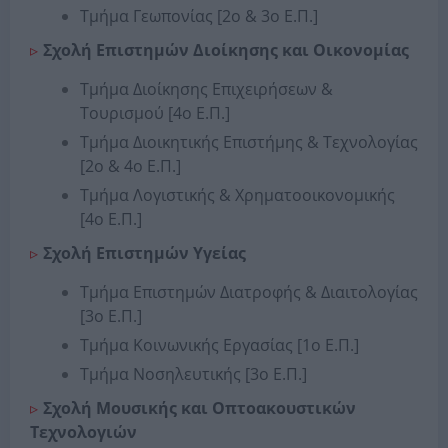
Τμήμα Γεωπονίας [2ο & 3ο Ε.Π.]
Σχολή Επιστημών Διοίκησης και Οικονομίας
Τμήμα Διοίκησης Επιχειρήσεων &
Τουρισμού [4ο Ε.Π.]
Τμήμα Διοικητικής Επιστήμης & Τεχνολογίας
[2ο & 4ο Ε.Π.]
Τμήμα Λογιστικής & Χρηματοοικονομικής
[4ο Ε.Π.]
Σχολή Επιστημών Υγείας
Τμήμα Επιστημών Διατροφής & Διαιτολογίας
[3ο Ε.Π.]
Τμήμα Κοινωνικής Εργασίας [1ο Ε.Π.]
Τμήμα Νοσηλευτικής [3ο Ε.Π.]
Σχολή Μουσικής και Οπτοακουστικών
Τεχνολογιών