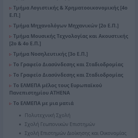
Τμήμα Λογιστικής & Χρηματοοικονομικής [4ο
Ε.Π.]
Τμήμα Μηχανολόγων Μηχανικών [2ο Ε.Π.]
Τμήμα Μουσικής Τεχνολογίας και Ακουστικής
[2ο & 4ο Ε.Π.]
Τμήμα Νοσηλευτικής [3ο Ε.Π.]
Το Γραφείο Διασύνδεσης και Σταδιοδρομίας
Το Γραφείο Διασύνδεσης και Σταδιοδρομίας
Το ΕΛΜΕΠΑ μέλος τους Ευρωπαϊκού
Πανεπιστημίου ΑΤΗΕΝΑ
Το ΕΛΜΕΠΑ με μια ματιά
Πολυτεχνική Σχολή
Σχολή Γεωπονικών Επιστημών
Σχολή Επιστημών Διοίκησης και Οικονομίας