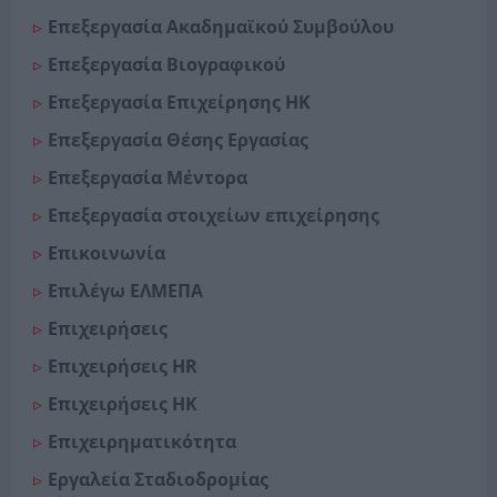
Επεξεργασία Ακαδημαϊκού Συμβούλου
Επεξεργασία Βιογραφικού
Επεξεργασία Επιχείρησης ΗΚ
Επεξεργασία Θέσης Εργασίας
Επεξεργασία Μέντορα
Επεξεργασία στοιχείων επιχείρησης
Επικοινωνία
Επιλέγω ΕΛΜΕΠΑ
Επιχειρήσεις
Επιχειρήσεις HR
Επιχειρήσεις ΗΚ
Επιχειρηματικότητα
Εργαλεία Σταδιοδρομίας