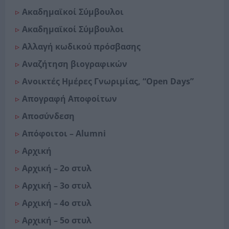
Ακαδημαϊκοί Σύμβουλοι
Ακαδημαϊκοί Σύμβουλοι
Αλλαγή κωδικού πρόσβασης
Αναζήτηση βιογραφικών
Ανοικτές Ημέρες Γνωριμίας, “Open Days”
Απογραφή Αποφοίτων
Αποσύνδεση
Απόφοιτοι – Alumni
Αρχική
Αρχική – 2o στυλ
Αρχική – 3o στυλ
Αρχική – 4o στυλ
Αρχική – 5o στυλ