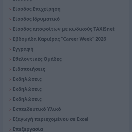
Είσοδος Επιχείρηση
Είσοδος Ιδρυματικό
Είσοδος αποφοίτων με κωδικούς TAXISnet
Εβδομάδα Καριέρας “Career Week” 2026
Εγγραφή
Εθελοντικές Ομάδες
Ειδοποιήσεις
Εκδηλώσεις
Εκδηλώσεις
Εκδηλώσεις
Εκπαιδευτικό Υλικό
Εξαγωγή περιεχομένου σε Excel
Επεξεργασία