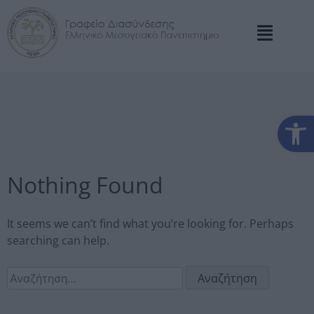
Αν
Nothing Found
It seems we can’t find what you’re looking for. Perhaps
searching can help.