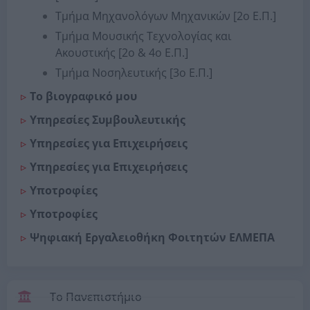
Τμήμα Μηχανολόγων Μηχανικών [2ο Ε.Π.]
Τμήμα Μουσικής Τεχνολογίας και
Ακουστικής [2ο & 4ο Ε.Π.]
Τμήμα Νοσηλευτικής [3ο Ε.Π.]
Το βιογραφικό μου
Υπηρεσίες Συμβουλευτικής
Υπηρεσίες για Επιχειρήσεις
Υπηρεσίες για Επιχειρήσεις
Υποτροφίες
Υποτροφίες
Ψηφιακή Εργαλειοθήκη Φοιτητών ΕΛΜΕΠΑ
Το Πανεπιστήμιο