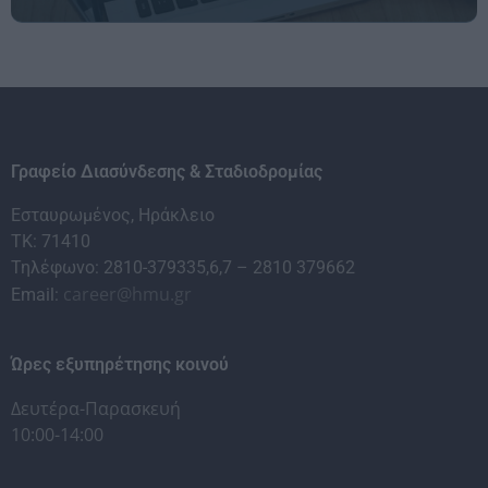
Γραφείο Διασύνδεσης & Σταδιοδρομίας
Εσταυρωμένος, Ηράκλειο
ΤΚ: 71410
Τηλέφωνο: 2810-379335,6,7 – 2810 379662
career@hmu.gr
Email:
Ώρες εξυπηρέτησης κοινού
Δευτέρα-Παρασκευή
10:00-14:00