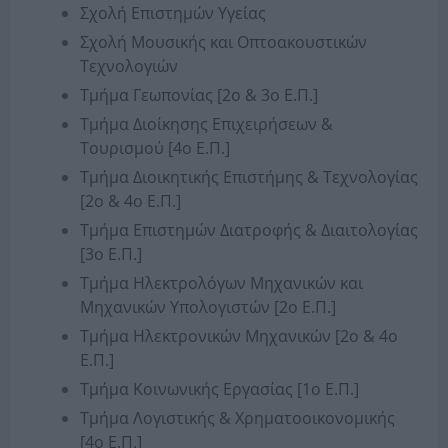
Σχολή Επιστημών Υγείας
Σχολή Μουσικής και Οπτοακουστικών
Τεχνολογιών
Τμήμα Γεωπονίας [2ο & 3ο Ε.Π.]
Τμήμα Διοίκησης Επιχειρήσεων &
Τουρισμού [4ο Ε.Π.]
Τμήμα Διοικητικής Επιστήμης & Τεχνολογίας
[2ο & 4ο Ε.Π.]
Τμήμα Επιστημών Διατροφής & Διαιτολογίας
[3ο Ε.Π.]
Τμήμα Ηλεκτρολόγων Μηχανικών και
Μηχανικών Υπολογιστών [2ο Ε.Π.]
Τμήμα Ηλεκτρονικών Μηχανικών [2ο & 4ο
Ε.Π.]
Τμήμα Κοινωνικής Εργασίας [1ο Ε.Π.]
Τμήμα Λογιστικής & Χρηματοοικονομικής
[4ο Ε.Π.]