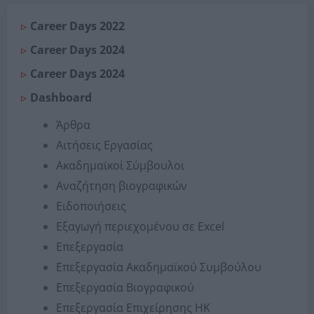
Career Days 2022
Career Days 2024
Career Days 2024
Dashboard
Άρθρα
Αιτήσεις Εργασίας
Ακαδημαϊκοί Σύμβουλοι
Αναζήτηση βιογραφικών
Ειδοποιήσεις
Εξαγωγή περιεχομένου σε Excel
Επεξεργασία
Επεξεργασία Ακαδημαϊκού Συμβούλου
Επεξεργασία Βιογραφικού
Επεξεργασία Επιχείρησης ΗΚ