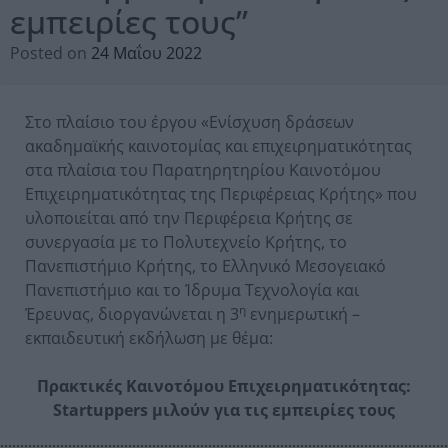
εμπειρίες τους”
Posted on
24 Μαΐου 2022
Στο πλαίσιο του έργου «Ενίσχυση δράσεων
ακαδημαϊκής καινοτομίας και επιχειρηματικότητας
στα πλαίσια του Παρατηρητηρίου Καινοτόμου
Επιχειρηματικότητας της Περιφέρειας Κρήτης» που
υλοποιείται από την Περιφέρεια Κρήτης σε
συνεργασία με το Πολυτεχνείο Κρήτης, το
Πανεπιστήμιο Κρήτης, το Ελληνικό Μεσογειακό
Πανεπιστήμιο και το Ίδρυμα Τεχνολογία και
η
Έρευνας, διοργανώνεται η 3
ενημερωτική –
εκπαιδευτική εκδήλωση με θέμα:
Πρακτικές Καινοτόμου Επιχειρηματικότητας:
Startuppers
μιλούν για τις εμπειρίες τους