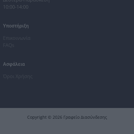
10:00-14:00
Υποστήριξη
Επικοινωνία
FAQs
Ασφάλεια
Όροι Χρήσης
Copyright © 2026 Γραφείο Διασύνδεσης